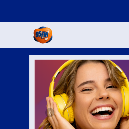
95 FM CASTRO
Anterior