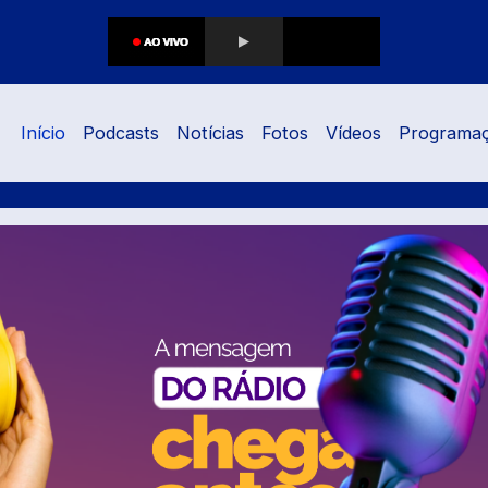
Início
Podcasts
Notícias
Fotos
Vídeos
Programa