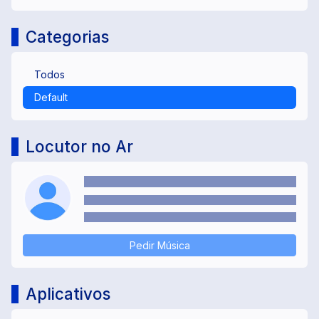
Categorias
Todos
Default
Locutor no Ar
Pedir Música
Aplicativos