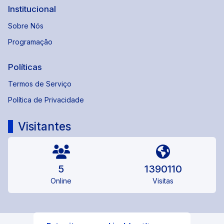
Institucional
Sobre Nós
Programação
Políticas
Termos de Serviço
Política de Privacidade
Visitantes
5
1390110
Online
Visitas