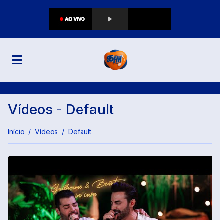
Vídeos - Default
Início
Vídeos
Default