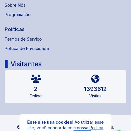
Sobre Nós
Programação
Políticas
Termos de Serviço
Política de Privacidade
Visitantes
2
1393612
Online
Visitas
Este site usa cookies!
Ao utilizar esse
© 95 FM CASTRO - Todos os direitos reservados.
site, você concorda com nossa
Política