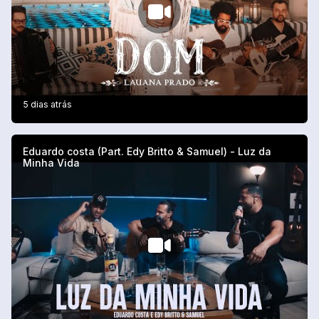
5 dias atrás
Eduardo costa (Part. Edy Britto & Samuel) - Luz da
Minha Vida