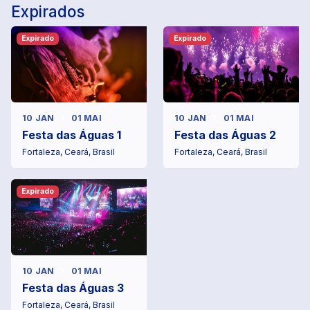
Expirados
Expirado
Expirado
10 JAN
01 MAI
10 JAN
01 MAI
Festa das Águas 1
Festa das Águas 2
Fortaleza, Ceará, Brasil
Fortaleza, Ceará, Brasil
Expirado
10 JAN
01 MAI
Festa das Águas 3
Fortaleza, Ceará, Brasil