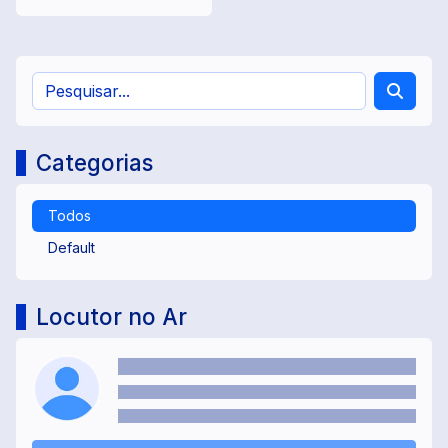
Categorias
Todos
Default
Locutor no Ar