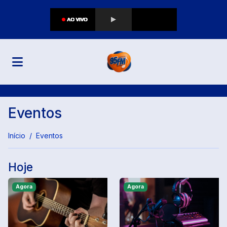
Eventos
Início
Eventos
Hoje
Agora
Agora