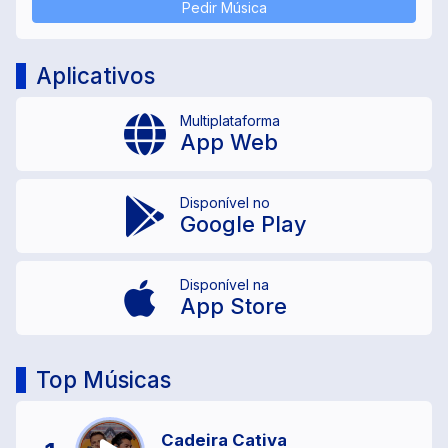
Pedir Música
Aplicativos
Multiplataforma
App Web
Disponível no
Google Play
Disponível na
App Store
Top Músicas
Cadeira Cativa