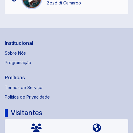
Zezé di Camargo
Institucional
Sobre Nós
Programação
Políticas
Termos de Serviço
Política de Privacidade
Visitantes