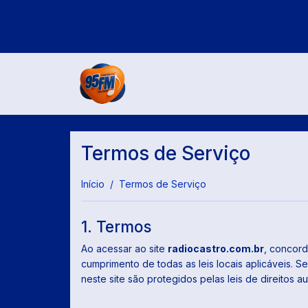
Termos de Serviço
Início
Termos de Serviço
1. Termos
Ao acessar ao site
radiocastro.com.br
, concord
cumprimento de todas as leis locais aplicáveis. 
neste site são protegidos pelas leis de direitos a