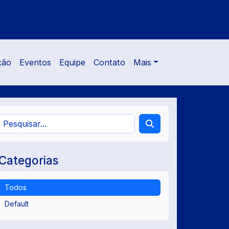
ção
Eventos
Equipe
Contato
Mais
Categorias
Todos
Default