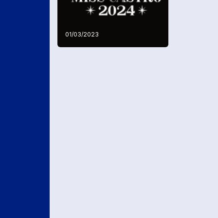
01/03/2023