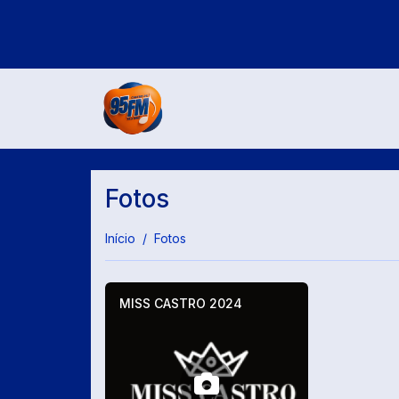
Fotos
Início
Fotos
MISS CASTRO 2024