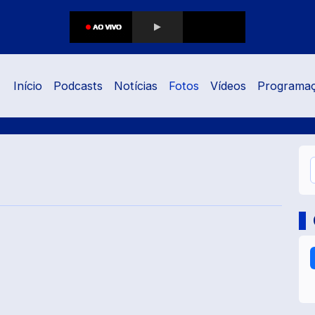
Início
Podcasts
Notícias
Fotos
Vídeos
Programa