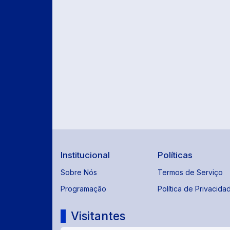
Institucional
Políticas
Sobre Nós
Termos de Serviço
Programação
Política de Privacida
Visitantes