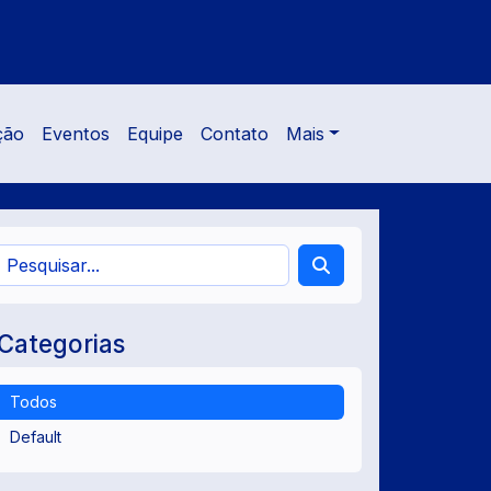
ção
Eventos
Equipe
Contato
Mais
Categorias
Todos
Default