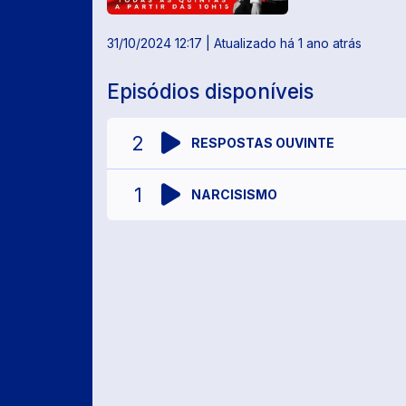
31/10/2024 12:17
| Atualizado há 1 ano atrás
Episódios disponíveis
2
RESPOSTAS OUVINTE
1
NARCISISMO