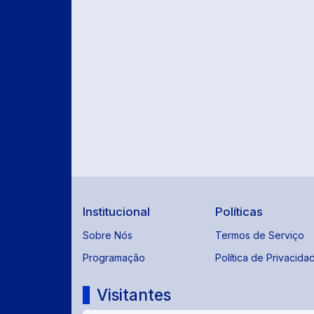
Institucional
Políticas
Sobre Nós
Termos de Serviço
Programação
Política de Privacida
Visitantes