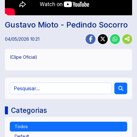
Gustavo Mioto - Pedindo Socorro
04/05/2026 10:21
(Clipe Oficial)
Categorias
Todos
Default