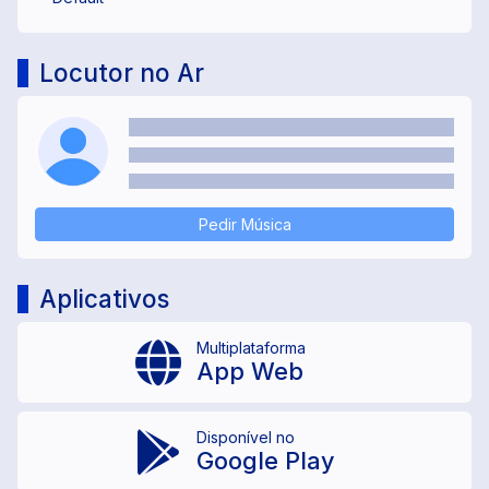
Locutor no Ar
Pedir Música
Aplicativos
Multiplataforma
App Web
Disponível no
Google Play